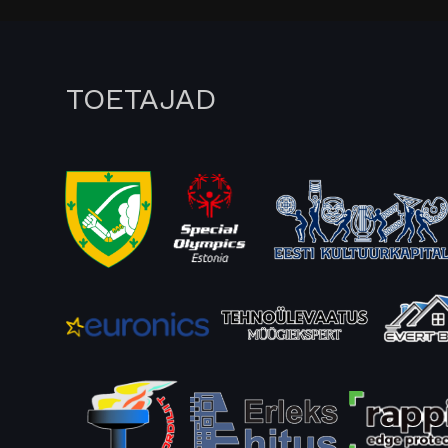
TOETAJAD