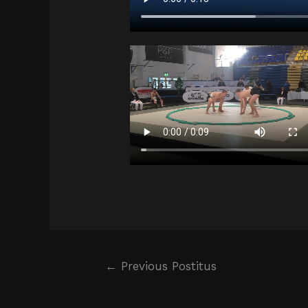
←
Previous Postitus