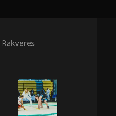
8 Rakveres