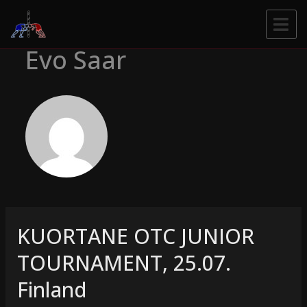
Evo Saar
KUORTANE OTC JUNIOR
TOURNAMENT, 25.07.
Finland