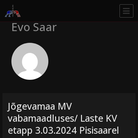
Evo Saar
Jõgevamaa MV
vabamaadluses/ Laste KV
etapp 3.03.2024 Pisisaarel