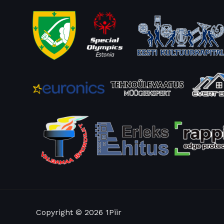
Copyright © 2026 1Piir