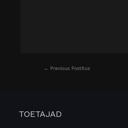
←
Previous Postitus
TOETAJAD