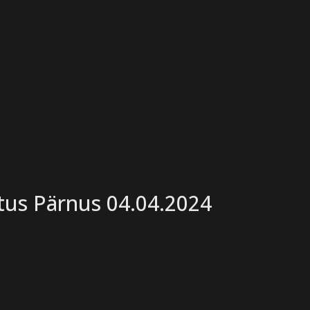
tus Pärnus 04.04.2024