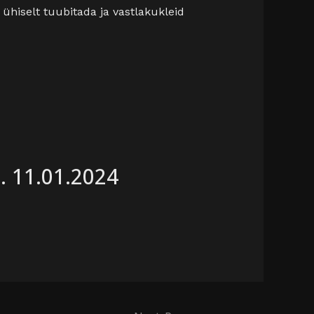
ühiselt tuubitada ja vastlakukleid
. 11.01.2024