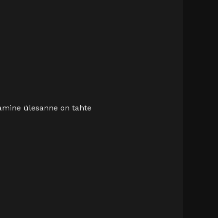
amine ülesanne on tahte